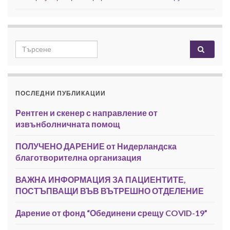
Search for:
ПОСЛЕДНИ ПУБЛИКАЦИИ
Рентген и скенер с направление от
извънболничната помощ
ПОЛУЧЕНО ДАРЕНИЕ от Нидерландска
благотворителна организация
ВАЖНА ИНФОРМАЦИЯ ЗА ПАЦИЕНТИТЕ,
ПОСТЪПВАЩИ ВЪВ ВЪТРЕШНО ОТДЕЛЕНИЕ
Дарение от фонд “Обединени срещу COVID-19”