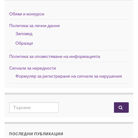
Обяви и конкурси
Политика за лични данни
Заповед
Образци
Политика за оповестяване на информацията
Сигнали за нередности
Формуляр за регистриране на сигнали за нарушения
Search for:
ПОСЛЕДНИ ПУБЛИКАЦИИ