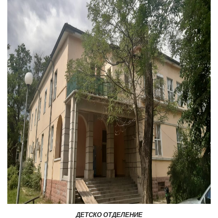
ДЕТСКО ОТДЕЛЕНИЕ