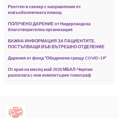
Рентген и скенер с направление от
извънболничната помощ
ПОЛУЧЕНО ДАРЕНИЕ от Нидерландска
благотворителна организация
ВАЖНА ИНФОРМАЦИЯ ЗА ПАЦИЕНТИТЕ,
ПОСТЪПВАЩИ ВЪВ ВЪТРЕШНО ОТДЕЛЕНИЕ
Дарение от фонд “Обединени срещу COVID-19”
От края на месец май 2020 МБАЛ-Чирпан
разполага с нов компютърен томограф