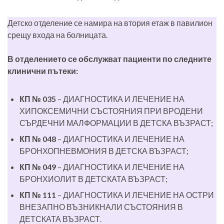
Детско отделение се намира на втория етаж в павилион
срещу входа на болницата.
В отделението се обслужват пациенти по следните
клинични пътеки:
КП № 035
– ДИАГНОСТИКА И ЛЕЧЕНИЕ НА
ХИПОКСЕМИЧНИ СЪСТОЯНИЯ ПРИ ВРОДЕНИ
СЪРДЕЧНИ МАЛФОРМАЦИИ В ДЕТСКА ВЪЗРАСТ;
КП № 048
– ДИАГНОСТИКА И ЛЕЧЕНИЕ НА
БРОНХОПНЕВМОНИЯ В ДЕТСКА ВЪЗРАСТ;
КП № 049
– ДИАГНОСТИКА И ЛЕЧЕНИЕ НА
БРОНХИОЛИТ В ДЕТСКАТА ВЪЗРАСТ;
КП № 111
– ДИАГНОСТИКА И ЛЕЧЕНИЕ НА ОСТРИ
ВНЕЗАПНО ВЪЗНИКНАЛИ СЪСТОЯНИЯ В
ДЕТСКАТА ВЪЗРАСТ.