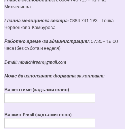
Милчелиева
Главна медицинска сестра:
0884 741 193 – Тонка
Червенкова-Камбурова
Работно време /за администрация/:
07:30 – 16:00
часа (без събота и неделя)
E-mail:
mbalchirpan@gmail.com
Може да използвате формата за контакт:
Вашето име (задължително)
Вашият Email (задължително)