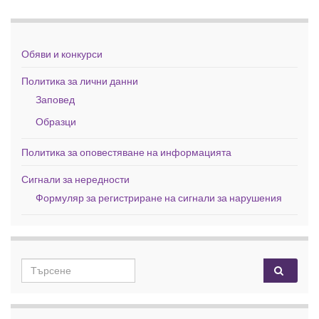
Обяви и конкурси
Политика за лични данни
Заповед
Образци
Политика за оповестяване на информацията
Сигнали за нередности
Формуляр за регистриране на сигнали за нарушения
Search for: