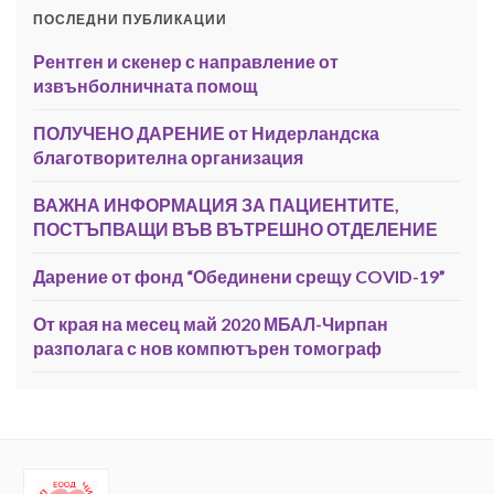
ПОСЛЕДНИ ПУБЛИКАЦИИ
Рентген и скенер с направление от
извънболничната помощ
ПОЛУЧЕНО ДАРЕНИЕ от Нидерландска
благотворителна организация
ВАЖНА ИНФОРМАЦИЯ ЗА ПАЦИЕНТИТЕ,
ПОСТЪПВАЩИ ВЪВ ВЪТРЕШНО ОТДЕЛЕНИЕ
Дарение от фонд “Обединени срещу COVID-19”
От края на месец май 2020 МБАЛ-Чирпан
разполага с нов компютърен томограф