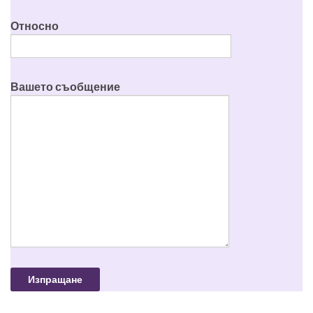
Относно
Вашето съобщение