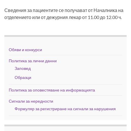
Сведения за пациентите се получават от Началника на
отделението или от дежурния лекар от 11.00 до 12.00 ч.
Обяви и конкурси
Политика за лични данни
Заповед
Образци
Политика за оповестяване на информацията
Сигнали за нередности
Формуляр за регистриране на сигнали за нарушения