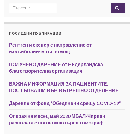
Search for:
ПОСЛЕДНИ ПУБЛИКАЦИИ
Рентген и скенер с направление от
извънболничната помощ
ПОЛУЧЕНО ДАРЕНИЕ от Нидерландска
благотворителна организация
ВАЖНА ИНФОРМАЦИЯ ЗА ПАЦИЕНТИТЕ,
ПОСТЪПВАЩИ ВЪВ ВЪТРЕШНО ОТДЕЛЕНИЕ
Дарение от фонд “Обединени срещу COVID-19”
От края на месец май 2020 МБАЛ-Чирпан
разполага с нов компютърен томограф