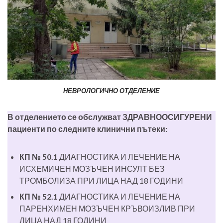
НЕВРОЛОГИЧНО ОТДЕЛЕНИЕ
В отделението се обслужват ЗДРАВНООСИГУРЕНИ
пациенти по следните клинични пътеки:
КП № 50.1
ДИАГНОСТИКА И ЛЕЧЕНИЕ НА
ИСХЕМИЧЕН МОЗЪЧЕН ИНСУЛТ БЕЗ
ТРОМБОЛИЗА ПРИ ЛИЦА НАД 18 ГОДИНИ
КП № 52.1
ДИАГНОСТИКА И ЛЕЧЕНИЕ НА
ПАРЕНХИМЕН МОЗЪЧЕН КРЪВОИЗЛИВ ПРИ
ЛИЦА НАД 18 ГОДИНИ