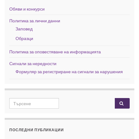
Обяви и конкурси
Политика за лични данни
Заповед
Образци
Политика за оповестяване на информацията
Сигнали за нередности
Формуляр за регистриране на сигнали за нарушения
Search for:
ПОСЛЕДНИ ПУБЛИКАЦИИ