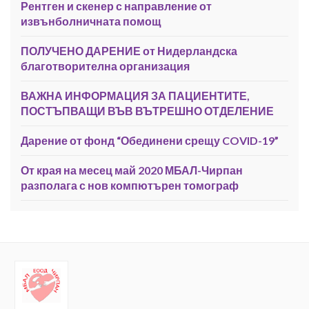
Рентген и скенер с направление от
извънболничната помощ
ПОЛУЧЕНО ДАРЕНИЕ от Нидерландска
благотворителна организация
ВАЖНА ИНФОРМАЦИЯ ЗА ПАЦИЕНТИТЕ,
ПОСТЪПВАЩИ ВЪВ ВЪТРЕШНО ОТДЕЛЕНИЕ
Дарение от фонд “Обединени срещу COVID-19”
От края на месец май 2020 МБАЛ-Чирпан
разполага с нов компютърен томограф